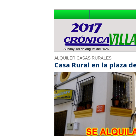
Sunday, 09 de August del 2026
ALQUILER CASAS RURALES
Casa Rural en la plaza d